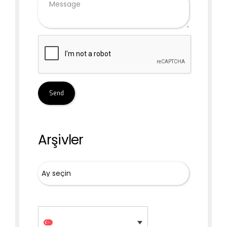
Arşivler