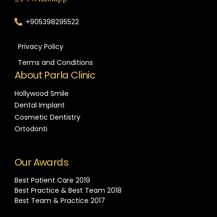
+905398295522
Privacy Policy
Terms and Conditions
About Parla Clinic
Hollywood Smile
Dental Implant
Cosmetic Dentistry
Ortodonti
Our Awards
Best Patient Care 2019
Best Practice & Best Team 2018
Best Team & Practice 2017