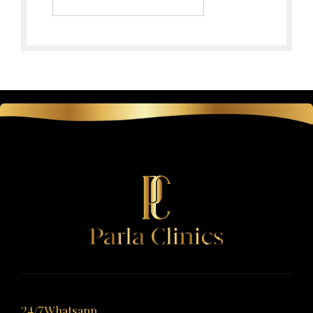
24/7 Whatsapp