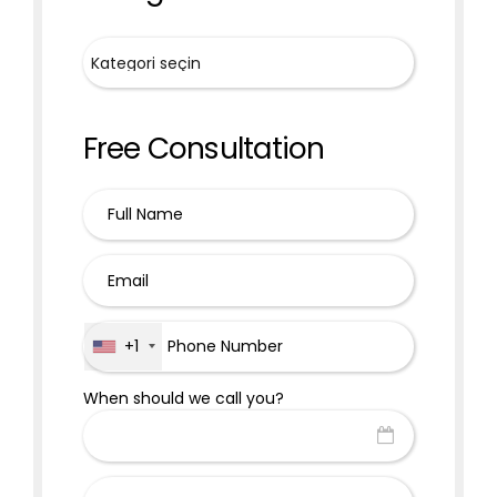
Free Consultation
+1
When should we call you?