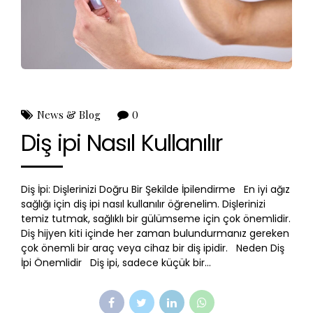
News & Blog
0
Diş ipi Nasıl Kullanılır
Diş İpi: Dişlerinizi Doğru Bir Şekilde İpilendirme En iyi ağız
sağlığı için diş ipi nasıl kullanılır öğrenelim. Dişlerinizi
temiz tutmak, sağlıklı bir gülümseme için çok önemlidir.
Diş hijyen kiti içinde her zaman bulundurmanız gereken
çok önemli bir araç veya cihaz bir diş ipidir. Neden Diş
İpi Önemlidir Diş ipi, sadece küçük bir...