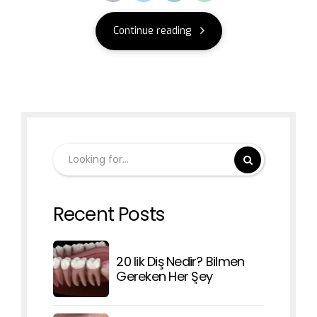
Continue reading
Recent Posts
20 lik Diş Nedir? Bilmen
Gereken Her Şey